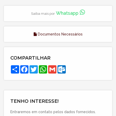
Whatsapp
Saiba mais por
Documentos Necessários
COMPARTILHAR
Compartilhar
Facebook
Twitter
WhatsApp
Gmail
Outlook.com
TENHO INTERESSE!
Entraremos em contato pelos dados fornecidos.