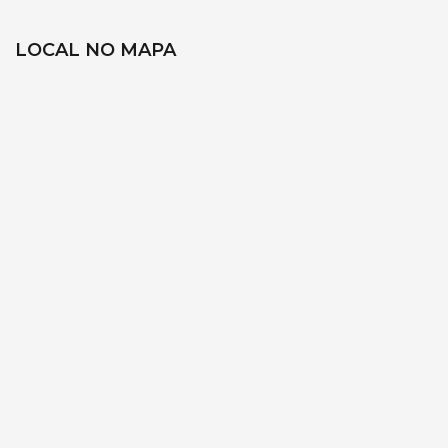
LOCAL NO MAPA