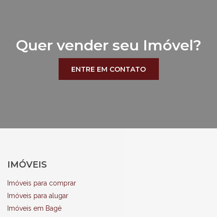
Quer vender seu Imóvel?
ENTRE EM CONTATO
IMÓVEIS
Imóveis para comprar
Imóveis para alugar
Imóveis em Bagé