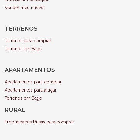
Vender meu imóvel
TERRENOS
Terrenos para comprar
Terrenos em Bagé
APARTAMENTOS
Apartamentos para comprar
Apartamentos para alugar
Terrenos em Bagé
RURAL
Propriedades Rurais para comprar