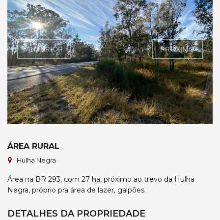
ANTERIOR
PRÓXIMO
ÁREA RURAL
Hulha Negra
Área na BR 293, com 27 ha, próximo ao trevo da Hulha
Negra, próprio pra área de lazer, galpões.
DETALHES DA PROPRIEDADE