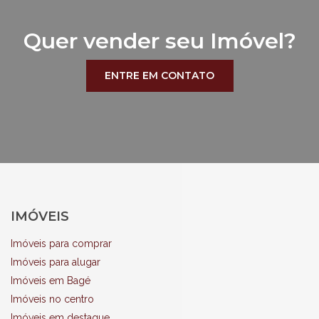
Quer vender seu Imóvel?
ENTRE EM CONTATO
IMÓVEIS
Imóveis para comprar
Imóveis para alugar
Imóveis em Bagé
Imóveis no centro
Imóveis em destaque