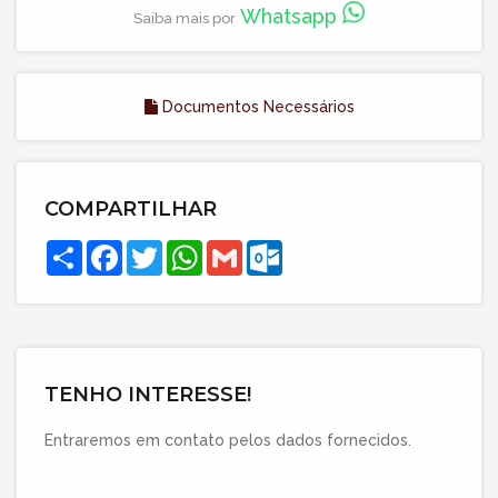
Whatsapp
Saiba mais por
Documentos Necessários
COMPARTILHAR
Compartilhar
Facebook
Twitter
WhatsApp
Gmail
Outlook.com
TENHO INTERESSE!
Entraremos em contato pelos dados fornecidos.