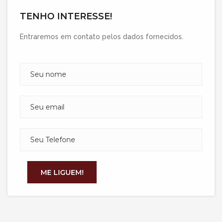
TENHO INTERESSE!
Entraremos em contato pelos dados fornecidos.