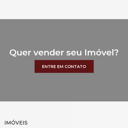
Quer vender seu Imóvel?
ENTRE EM CONTATO
IMÓVEIS