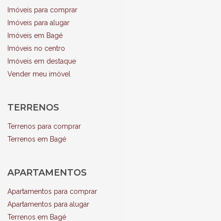
Imóveis para comprar
Imóveis para alugar
Imóveis em Bagé
Imóveis no centro
Imóveis em destaque
Vender meu imóvel
TERRENOS
Terrenos para comprar
Terrenos em Bagé
APARTAMENTOS
Apartamentos para comprar
Apartamentos para alugar
Terrenos em Bagé