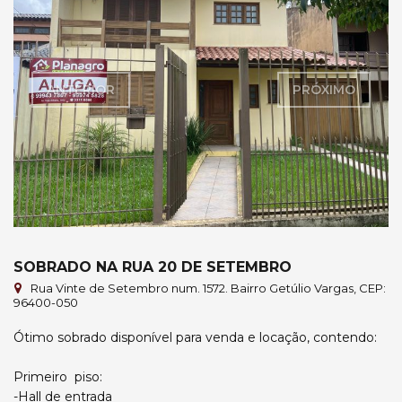
ANTERIOR
PRÓXIMO
SOBRADO NA RUA 20 DE SETEMBRO
Rua Vinte de Setembro num. 1572. Bairro Getúlio Vargas, CEP:
96400-050
Ótimo sobrado disponível para venda e locação, contendo:
Primeiro piso:
-Hall de entrada