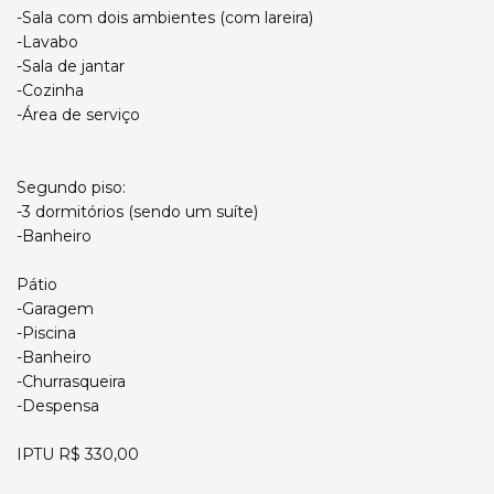
-Sala com dois ambientes (com lareira)
-Lavabo
-Sala de jantar
-Cozinha
-Área de serviço
Segundo piso:
-3 dormitórios (sendo um suíte)
-Banheiro
Pátio
-Garagem
-Piscina
-Banheiro
-Churrasqueira
-Despensa
IPTU R$ 330,00