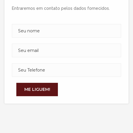
Entraremos em contato pelos dados fornecidos.