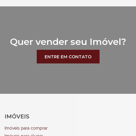
Quer vender seu Imóvel?
ENTRE EM CONTATO
IMÓVEIS
Imóveis para comprar
Imóveis para alugar