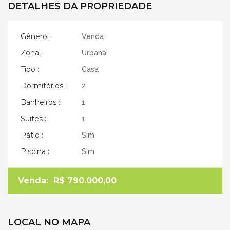
DETALHES DA PROPRIEDADE
Gênero :
Venda
Zona :
Urbana
Tipo :
Casa
Dormitórios :
2
Banheiros :
1
Suites :
1
Pátio :
Sim
Piscina :
Sim
Venda:
R$ 790.000,00
LOCAL NO MAPA