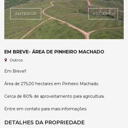
ANTERIOR
PRÓXIMO
EM BREVE- ÁREA DE PINHEIRO MACHADO
Outros
Em Breve!!
Área de 275,00 hectares em Pinheiro Machado.
Cerca de 80% de aproveitamento para agricultura.
Entre em contato para mais informações.
DETALHES DA PROPRIEDADE