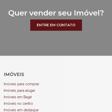
Quer vender seu Imóvel?
ENTRE EM CONTATO
IMÓVEIS
Imóveis para comprar
Imóveis para alugar
Imóveis em Bagé
Imóveis no centro
Imóveis em destaque