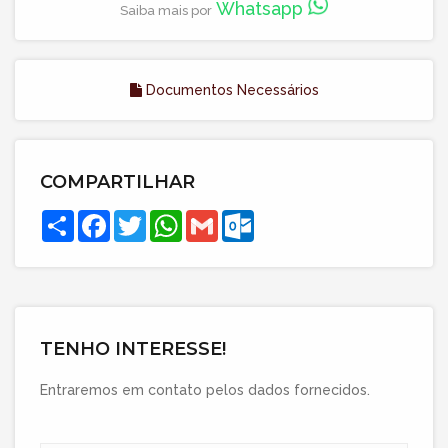
Whatsapp
Saiba mais por
Documentos Necessários
COMPARTILHAR
Compartilhar
Facebook
Twitter
WhatsApp
Gmail
Outlook.com
TENHO INTERESSE!
Entraremos em contato pelos dados fornecidos.