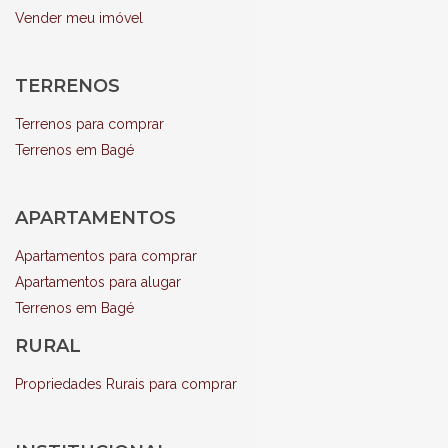
Vender meu imóvel
TERRENOS
Terrenos para comprar
Terrenos em Bagé
APARTAMENTOS
Apartamentos para comprar
Apartamentos para alugar
Terrenos em Bagé
RURAL
Propriedades Rurais para comprar