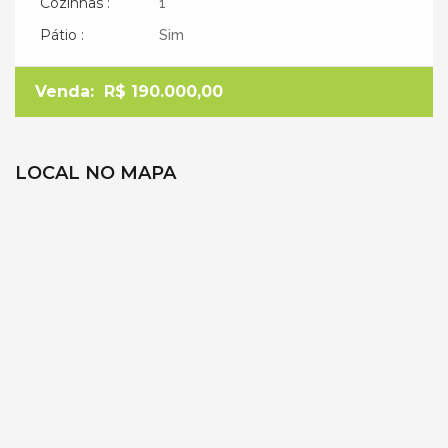
Cozinhas :
1
Pátio :
Sim
Venda:
R$ 190.000,00
LOCAL NO MAPA