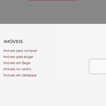
IMÓVEIS
Imóveis para comprar
Imóveis para alugar
Imóveis em Bagé
Imóveis no centro
Imóveis em destaque
Vender meu imóvel
TERRENOS