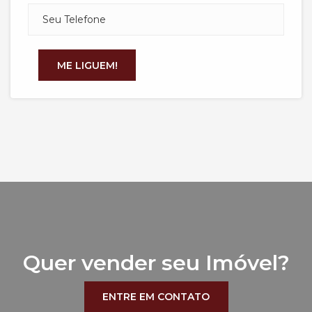
Quer vender seu Imóvel?
ENTRE EM CONTATO