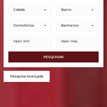
Cidade
Bairro
Dormitórios
Banheiros
Pesquisa Avançada