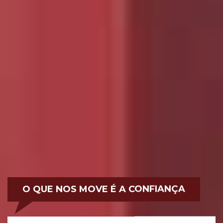
O QUE NOS MOVE É A CONFIANÇA