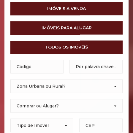
IMÓVEIS A VENDA
IMÓVEIS PARA ALUGAR
TODOS OS IMÓVEIS
Zona Urbana ou Rural?
Comprar ou Alugar?
Tipo de Imóvel