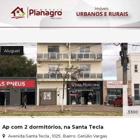
Aluguel
3300
Ap com 2 dormitórios, na Santa Tecla
Avenida Santa Tecla , 1025 , Bairro. Getúlio Vargas.